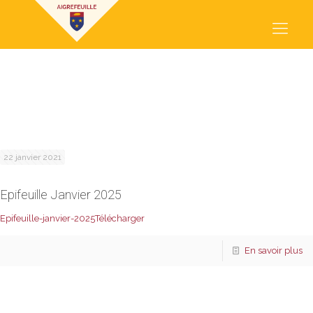
ÉPIFEUILLE
22 janvier 2021
Epifeuille Janvier 2025
Epifeuille-janvier-2025
Télécharger
En savoir plus