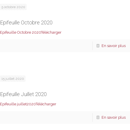
5 octobre 2020
Epifeuille Octobre 2020
Epifeuille Octobre 2020
Télécharger
En savoir plus
15 juillet 2020
Epifeuille Juillet 2020
Epifeuille juillet2020
Télécharger
En savoir plus