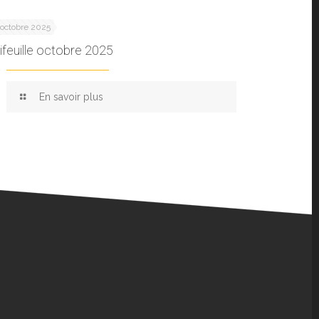
 octobre 2025
ifeuille octobre 2025
En savoir plus