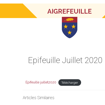
EPIFEUILLE
Epifeuille Juillet 2020
Epifeuille juillet2020
Télécharger
Articles Similaires