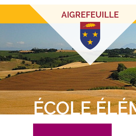
ÉCOLE ÉLÉ