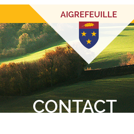
CONTACT