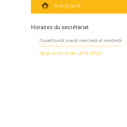
05 61 83 45 46
Horaires du secrétariat
Ouvert lundi, mardi, mercredi et vendredi
de 9h à 12h et de 14h à 17h30