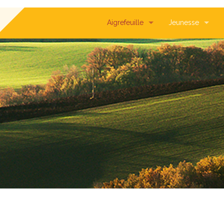
Aigrefeuille
Jeunesse