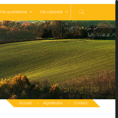
Vie quotidienne
Vie culturelle
Accueil
Aigrefeuille
Contact