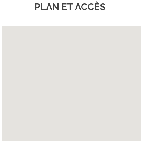
PLAN ET ACCÈS