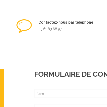
Contactez-nous par téléphone
05 61 83 68 97
FORMULAIRE DE CO