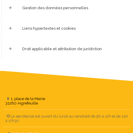
Gestion des données personnelles
Liens hypertextes et cookies
Droit applicable et attribution de juridiction
1, place de la Mairie
31280 Aigrefeuille
Le secrétariat est ouvert du lundi au vendredi de 9h à 12h et de 14h
à 17h30