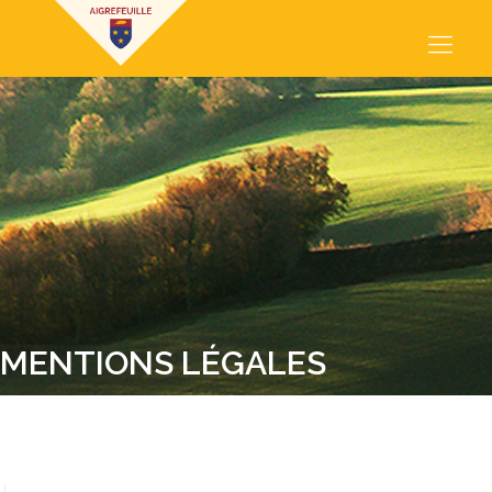
MENTIONS LÉGALES