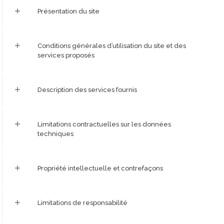
Présentation du site
Conditions générales d’utilisation du site et des
services proposés
Description des services fournis
Limitations contractuelles sur les données
techniques
Propriété intellectuelle et contrefaçons
Limitations de responsabilité