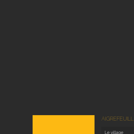
AIGREFEUILL
Le village