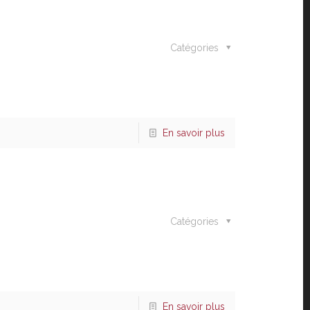
Catégories
En savoir plus
Catégories
En savoir plus