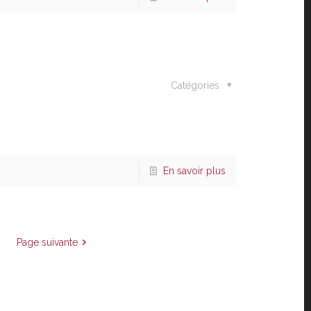
Catégories
En savoir plus
Page suivante