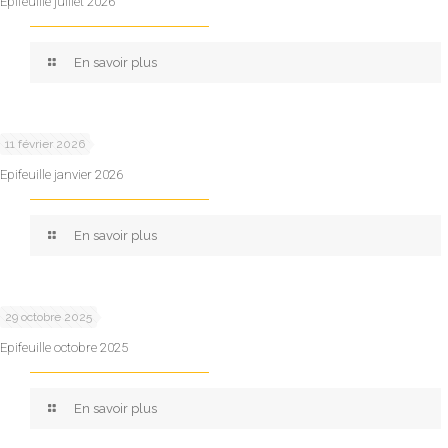
Epifeuille juillet 2026
En savoir plus
11 février 2026
Epifeuille janvier 2026
En savoir plus
29 octobre 2025
Epifeuille octobre 2025
En savoir plus