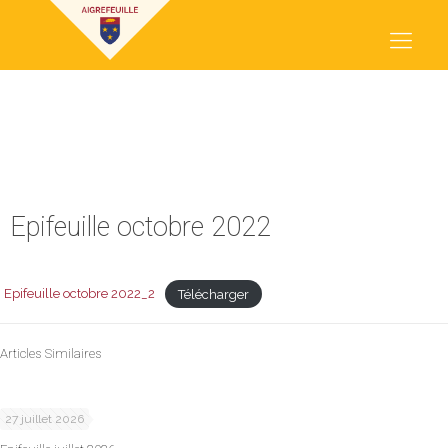
EPIFEUILLE OCTOBRE 2022
Epifeuille octobre 2022
Epifeuille octobre 2022_2
Télécharger
Articles Similaires
27 juillet 2026