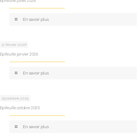
Epifeuille juillet 2026
En savoir plus
11 février 2026
Epifeuille janvier 2026
En savoir plus
29 octobre 2025
Epifeuille octobre 2025
En savoir plus