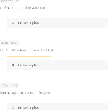
5 juillet 2020
Opération Tranquillité Vacances
En savoir plus
27 juin 2019
Le TAD 106 se transforme en BUS 104
En savoir plus
27 juin 2019
Ramassage des ordures ménagères
En savoir plus