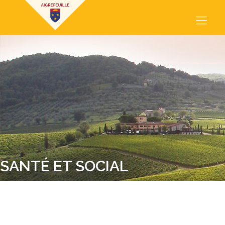
SANTÉ ET SOCIAL