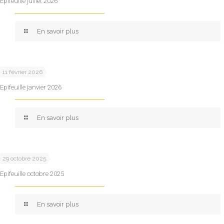
Epifeuille juillet 2026
En savoir plus
11 février 2026
Epifeuille janvier 2026
En savoir plus
29 octobre 2025
Epifeuille octobre 2025
En savoir plus