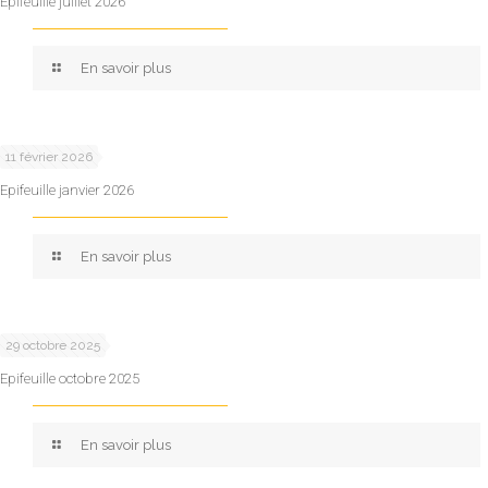
Epifeuille juillet 2026
En savoir plus
11 février 2026
Epifeuille janvier 2026
En savoir plus
29 octobre 2025
Epifeuille octobre 2025
En savoir plus